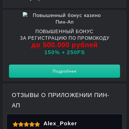
ПОВЫШЕННЫЙ БОНУС
ЗА РЕГИСТРАЦИЮ ПО ПРОМОКОДУ
до 500.000 рублей
150% + 250FS
Подробнее
ОТЗЫВЫ О ПРИЛОЖЕНИИ ПИН-
АП
Alex_Poker