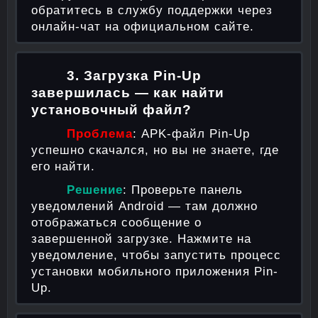
обратитесь в службу поддержки через
онлайн-чат на официальном сайте.
3. Загрузка Pin-Up
завершилась — как найти
установочный файл?
Проблема
: APK-файл Pin-Up
успешно скачался, но вы не знаете, где
его найти.
Решение
: Проверьте панель
уведомлений Android — там должно
отображаться сообщение о
завершенной загрузке. Нажмите на
уведомление, чтобы запустить процесс
установки мобильного приложения Pin-
Up.