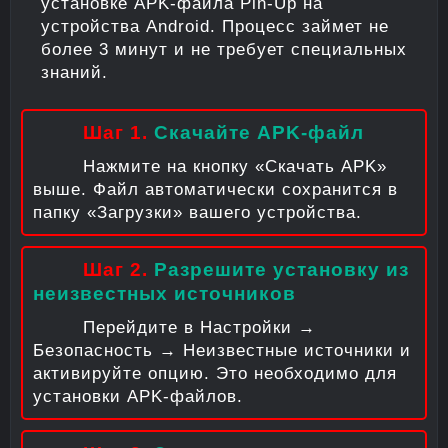
установке APK-файла Pin-Up на
устройства Android. Процесс займет не
более 3 минут и не требует специальных
знаний.
Шаг 1.
Скачайте APK-файл
Нажмите на кнопку «Скачать APK»
выше. Файл автоматически сохранится в
папку «Загрузки» вашего устройства.
Шаг 2.
Разрешите установку из
неизвестных источников
Перейдите в Настройки →
Безопасность → Неизвестные источники и
активируйте опцию. Это необходимо для
установки APK-файлов.