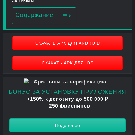
акциями.
Содержание
СКАЧАТЬ APK ДЛЯ ANDROID
СКАЧАТЬ APK ДЛЯ IOS
БОНУС ЗА УСТАНОВКУ ПРИЛОЖЕНИЯ
+150% к депозиту до 500 000 ₽
+ 250 фриспинов
Подробнее