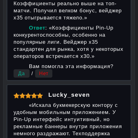
Коэффициенты реально выше на топ-
матчи. Получил велком бонус, вейджер
x35 отыгрывается тяжело.»
Ответ
: «Коэффициенты Pin-Up
конкурентоспособны, особенно на
популярные лиги. Вейджер x35
стандартен для рынка, хотя у некоторых
операторов встречается x30.»
Вам помогла эта информация?
/
Да
Нет
Lucky_seven
«Искала букмекерскую контору с
удобным мобильным приложением. У
Pin-Up интерфейс интуитивный, но
рекламные баннеры внутри приложения
немного раздражают. Техподдержка