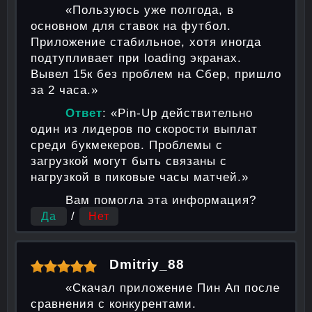
«Пользуюсь уже полгода, в
основном для ставок на футбол.
Приложение стабильное, хотя иногда
подтупливает при loading экранах.
Вывел 15к без проблем на Сбер, пришло
за 2 часа.»
Ответ
: «Pin-Up действительно
один из лидеров по скорости выплат
среди букмекеров. Проблемы с
загрузкой могут быть связаны с
нагрузкой в пиковые часы матчей.»
Вам помогла эта информация?
/
Да
Нет
Dmitriy_88
«Скачал приложение Пин Ап после
сравнения с конкурентами.