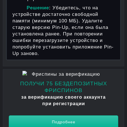
Решение
: Убедитесь, что на
устройстве достаточно свободной
памяти (минимум 100 МБ). Удалите
старую версию Pin-Up, если она была
установлена ранее. При повторении
ошибки перезагрузите устройство и
попробуйте установить приложение Pin-
Up заново.
ПОЛУЧИ 75 БЕЗДЕПОЗИТНЫХ
ФРИСПИНОВ
за верификацию своего аккаунта
при регистрации
Подробнее