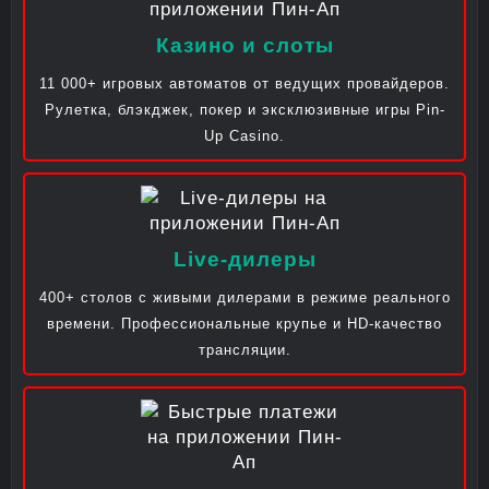
Казино и слоты
11 000+ игровых автоматов от ведущих провайдеров.
Рулетка, блэкджек, покер и эксклюзивные игры Pin-
Up Casino.
Live-дилеры
400+ столов с живыми дилерами в режиме реального
времени. Профессиональные крупье и HD-качество
трансляции.