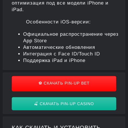
оптимизация под все модели iPhone и
iPad.
Особенности iOS-версии:
Официальное распространение через
App Store
Автоматические обновления
Интеграция с Face ID/Touch ID
Поддержка iPad и iPhone
⚽️ СКАЧАТЬ PIN-UP BET
🍒 СКАЧАТЬ PIN-UP CASINO
КАК СКАЧАТЬ И УСТАНОВИТЬ