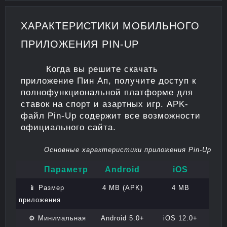
ХАРАКТЕРИСТИКИ МОБИЛЬНОГО
ПРИЛОЖЕНИЯ PIN-UP
Когда вы решите скачать
приложение Пин Ап, получите доступ к
полнофункциональной платформе для
ставок на спорт и азартных игр. APK-
файл Pin-Up содержит все возможности
официального сайта.
Основные характеристики приложения Pin-Up
Параметр
Android
iOS
📱 Размер
4 MB (APK)
4 MB
приложения
⚙️ Минимальная
Android 5.0+
iOS 12.0+