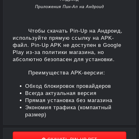
Приложения Пин-Ап на Андроид
Чтобы скачать Pin-Up на Андроид,
используйте прямую ссылку на APK-
файл. Pin-Up APK не доступен в Google
Play из-за политики магазина, но
абсолютно безопасен для установки.
Преимущества APK-версии:
Обход блокировок провайдеров
Всегда актуальная версия
Прямая установка без магазина
Экономия трафика (компактный
размер)