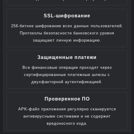
SSL-шифрование
256-битное шифрование всех данных пользователей.
Протоколы безопасности банковского уровня
защищают личную информацию.
Защищенные платежи
Все финансовые операции проходят через
сертифицированные платежные шлюзы с
двухфакторной аутентификацией.
Проверенное ПО
APK-файл приложения регулярно сканируется
антивирусными системами и не содержит
вредоносного кода.