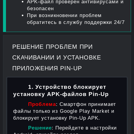
APK-файл проверен антивирусами и
безопасен
При возникновении проблем
обратитесь в службу поддержки 24/7
РЕШЕНИЕ ПРОБЛЕМ ПРИ
СКАЧИВАНИИ И УСТАНОВКЕ
ПРИЛОЖЕНИЯ PIN-UP
1. Устройство блокирует
установку APK-файлов Pin-Up
Проблема
: Смартфон принимает
файлы только из Google Play Market и
блокирует установку Pin-Up APK.
Решение
: Перейдите в настройки