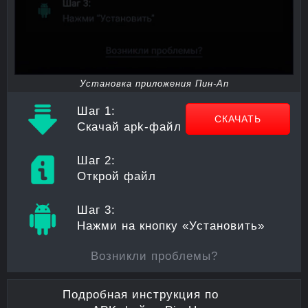
Установка приложения Пин-Ап
Шаг 1:
СКАЧАТЬ
Скачай apk-файл
Шаг 2:
Открой файл
Шаг 3:
Нажми на кнопку «Установить»
Возникли проблемы?
Подробная инструкция по