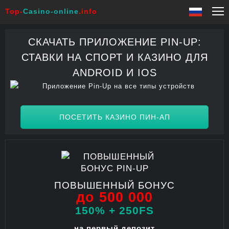
Top-
Casino-online
.info
СКАЧАТЬ ПРИЛОЖЕНИЕ PIN-UP:
СТАВКИ НА СПОРТ И КАЗИНО ДЛЯ
ANDROID И IOS
ПОСЕТИТЬ КАЗИНО ПИН-АП
ПОВЫШЕННЫЙ БОНУС
до 500 000
150% + 250FS
на первый депозит