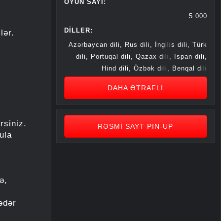
OYUN SAYI:
5 000
DİLLER:
lər.
Azərbaycan dili, Rus dili, İngilis dili, Türk
dili, Portuqal dili, Qazax dili, İspan dili,
Hind dili, Özbək dili, Benqal dili
DAHA ƏTRAFLI
rsiniz.
RƏSMİ SAYT PIN-UP
ula
ə,
ədər