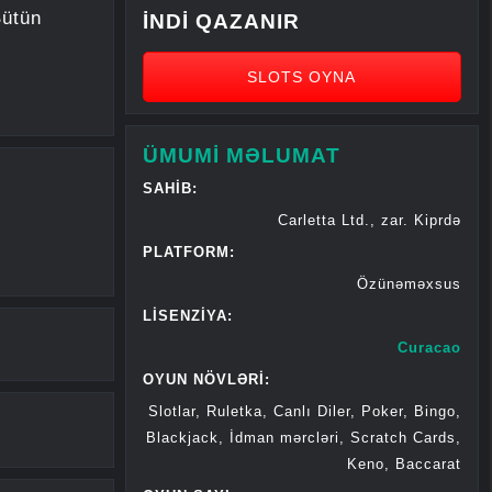
Bütün
İNDİ QAZANIR
SLOTS OYNA
ÜMUMİ MƏLUMAT
SAHİB:
Carletta Ltd., zar. Kiprdə
PLATFORM:
Özünəməxsus
LİSENZİYA:
Curacao
OYUN NÖVLƏRİ:
Slotlar, Ruletka, Canlı Diler, Poker, Bingo,
Blackjack, İdman mərcləri, Scratch Cards,
Keno, Baccarat