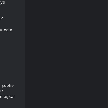
eyd
r”
v edin.
. şübhə
ır.
ın aşkar