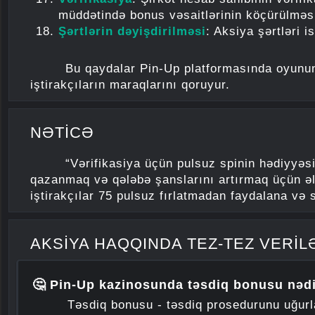
müddətində bonus vəsaitlərinin köçürülməsi
Şərtlərin dəyişdirilməsi
: Aksiya şərtləri i
Bu qaydalar Pin-Up platformasında oyunun 
iştirakçıların maraqlarını qoruyur.
NƏTİCƏ
“Vərifikasiya üçün pulsuz spinin hədiyyəsi
qazanmaq və qələbə şanslarını artırmaq üçün əl
iştirakçılar 75 pulsuz fırlatmadan faydalana və s
AKSİYA HAQQINDA TEZ-TEZ VERİ
🤔 Pin-Up kazinosunda təsdiq bonusu nəd
Təsdiq bonusu - təsdiq prosedurunu uğurl