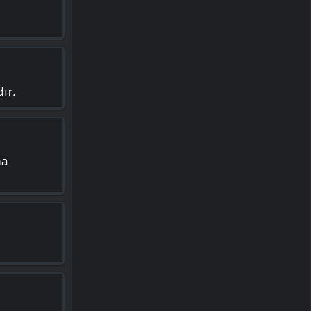
ır.
na