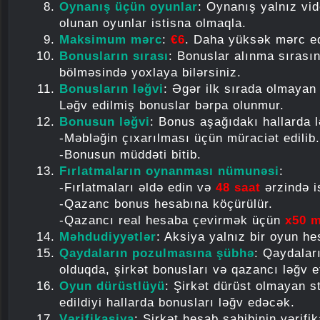
Oynanış üçün oyunlar
: Oynanış yalnız vi
olunan oyunlar istisna olmaqla.
Maksimum mərc
:
€6
. Daha yüksək mərc ed
Bonusların sırası
: Bonuslar alınma sırasın
bölməsində yoxlaya bilərsiniz.
Bonusların ləğvi
: Əgər ilk sırada olmayan
Ləğv edilmiş bonuslar bərpa olunmur.
Bonusun ləğvi
: Bonus aşağıdakı hallarda lə
-Məbləğin çıxarılması üçün müraciət edilib.
-Bonusun müddəti bitib.
Fırlatmaların oynanması nümunəsi
:
-Fırlatmaları əldə edin və
48 saat
ərzində i
-Qazanc bonus hesabına köçürülür.
-Qazancı real hesaba çevirmək üçün
x50 
Məhdudiyyətlər
: Aksiya yalnız bir oyun he
Qaydaların pozulmasına şübhə
: Qaydalar
olduqda, şirkət bonusları və qazancı ləğv
Oyun dürüstlüyü
: Şirkət dürüst olmayan s
edildiyi hallarda bonusları ləğv edəcək.
Vərifikasiya
: Şirkət hesab sahibinin vərif