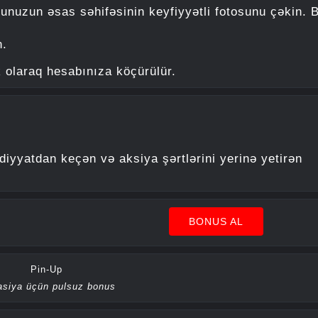
rtunuzun əsas səhifəsinin keyfiyyətli fotosunu çəkin. 
n.
olaraq hesabınıza köçürülür.
diyyatdan keçən və aksiya şərtlərini yerinə yetirən
BONUS AL
kasiya üçün pulsuz bonus