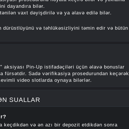
ni dayandıra bilər.
stənilən vaxt dəyişdirilə və ya əlavə edilə bilər.
dürüstlüyünü və təhlükəsizliyini təmin edir və bütün
” aksiyası Pin-Up istifadəçiləri üçün əlavə bonuslar
a fürsətdir. Sadə vərifikasiya prosedurundan keçərək
evimli video slotlarda oynaya bilərlər.
LƏN SUALLAR
ir?
a keçdikdən və ən azı bir depozit etdikdən sonra