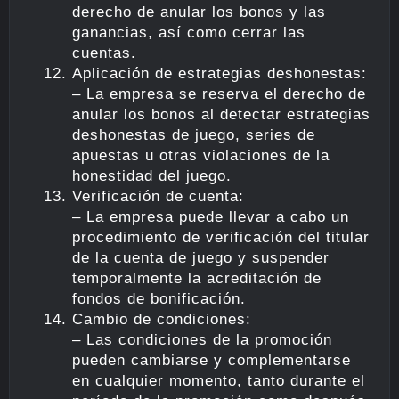
derecho de anular los bonos y las
ganancias, así como cerrar las
cuentas.
Aplicación de estrategias deshonestas:
– La empresa se reserva el derecho de
anular los bonos al detectar estrategias
deshonestas de juego, series de
apuestas u otras violaciones de la
honestidad del juego.
Verificación de cuenta:
– La empresa puede llevar a cabo un
procedimiento de verificación del titular
de la cuenta de juego y suspender
temporalmente la acreditación de
fondos de bonificación.
Cambio de condiciones:
– Las condiciones de la promoción
pueden cambiarse y complementarse
en cualquier momento, tanto durante el