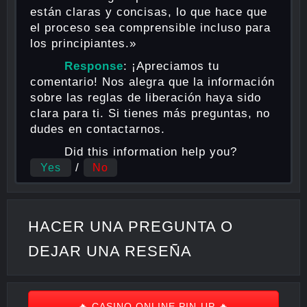
están claras y concisas, lo que hace que
el proceso sea comprensible incluso para
los principiantes.»
Response
: ¡Apreciamos tu
comentario! Nos alegra que la información
sobre las reglas de liberación haya sido
clara para ti. Si tienes más preguntas, no
dudes en contactarnos.
Did this information help you?
/
Yes
No
HACER UNA PREGUNTA O
DEJAR UNA RESEÑA
🔥 CASINO ONLINE PIN-UP 🔥