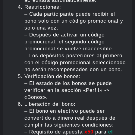
acreditará automáticamente.
Restricciones:
– Cada participante puede recibir el
bono solo con un código promocional y
solo una vez.
– Después de activar un código
promocional, el segundo código
promocional se vuelve inaccesible.
– Los depósitos posteriores al primero
con el código promocional seleccionado
no serán recompensados con un bono.
Verificación de bonos:
– El estado de los bonos se puede
verificar en la sección «Perfil» ->
«Bonos».
Liberación del bono:
– El bono en efectivo puede ser
convertido a dinero real después de
cumplir las siguientes condiciones:
– Requisito de apuesta
x50
para
el