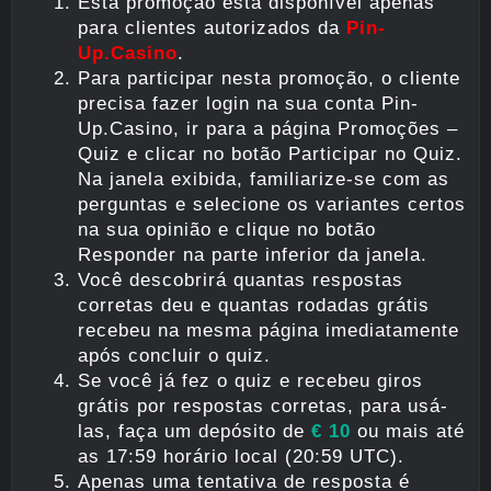
Esta promoção está disponível apenas
para clientes autorizados da
Pin-
Up.Casino
.
Para participar nesta promoção, o cliente
precisa fazer login na sua conta Pin-
Up.Casino, ir para a página Promoções –
Quiz e clicar no botão Participar no Quiz.
Na janela exibida, familiarize-se com as
perguntas e selecione os variantes certos
na sua opinião e clique no botão
Responder na parte inferior da janela.
Você descobrirá quantas respostas
corretas deu e quantas rodadas grátis
recebeu na mesma página imediatamente
após concluir o quiz.
Se você já fez o quiz e recebeu giros
grátis por respostas corretas, para usá-
las, faça um depósito de
€ 10
ou mais até
as 17:59 horário local (20:59 UTC).
Apenas uma tentativa de resposta é