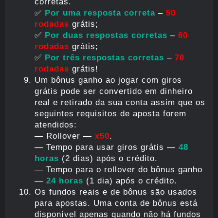
corretas.
✅
Por uma resposta correta
–
50
rodadas
grátis;
✅
Por duas respostas corretas
–
60
rodadas
grátis;
✅
Por três respostas corretas
–
70
rodadas
grátis!
Um bônus ganho ao jogar com giros
grátis pode ser convertido em dinheiro
real e retirado da sua conta assim que os
seguintes requisitos de aposta forem
atendidos:
— Rollover —
х50
.
— Tempo para usar giros grátis —
48
horas
(2 dias) após o crédito.
— Tempo para o rollover do bônus ganho
—
24 horas
(1 dia) após o crédito.
Os fundos reais e de bônus são usados
para apostas. Uma conta de bônus está
disponível apenas quando não há fundos