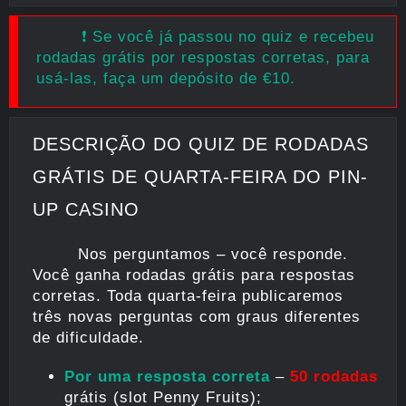
❗ Se você já passou no quiz e recebeu
rodadas grátis por respostas corretas, para
usá-las, faça um depósito de €10.
DESCRIÇÃO DO QUIZ DE RODADAS
GRÁTIS DE QUARTA-FEIRA DO PIN-
UP CASINO
Nos perguntamos – você responde.
Você ganha rodadas grátis para respostas
corretas. Toda quarta-feira publicaremos
três novas perguntas com graus diferentes
de dificuldade.
Por uma resposta correta
–
50 rodadas
grátis (slot Penny Fruits);