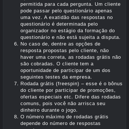
permitida para cada pergunta. Um cliente
pode passar pelo questionário apenas
uma vez. A exatidão das respostas no
questionário é determinada pelo
organizador no estágio da formação do
questionário e não está sujeita a disputa.
No caso de, dentre as opções de
resposta propostas pelo cliente, não
haver uma correta, as rodadas grátis não
são cobradas. O cliente tem a
oportunidade de participar de um dos
seguintes testes da empresa.
Rodada grátis (freespin) – esse é o bônus
do cliente por participar de promoções,
ofertas especiais etc. Difere das rodadas
comuns, pois você não arrisca seu
dinheiro durante o jogo.
O número máximo de rodadas grátis
depende do número de respostas