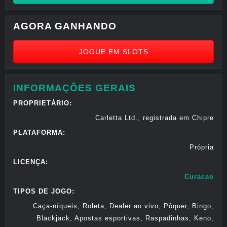
AGORA GANHANDO
JOGUE EM SLOTS
INFORMAÇÕES GERAIS
PROPRIETÁRIO:
Carletta Ltd., registrada em Chipre
PLATAFORMA:
Própria
LICENÇA:
Curacao
TIPOS DE JOGO:
Caça-níqueis, Roleta, Dealer ao vivo, Pôquer, Bingo,
Blackjack, Apostas esportivas, Raspadinhas, Keno,