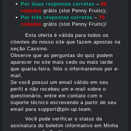
Por duas respostas corretas
–
60
rodadas
grátis (slot Penny Fruits);
Por três respostas corretas
–
70
rodadas
grátis (slot Penny Fruits)!
Esta oferta é válida para todos os
clientes do nosso site que fazem apostas na
seção Cassino.
Observe que as perguntas do quiz podem
aparecer no site mais cedo ou mais tarde
que quarta-feira. Nós o informaremos por e-
mail.
Se você possui um email válido em seu
perfil e não recebeu um e-mail sobre o
questionário, entre em contato com o
suporte técnico escrevendo a partir de seu
email para support@pin-up.team.
Você pode verificar o status da
assinatura do boletim informativo em Minha