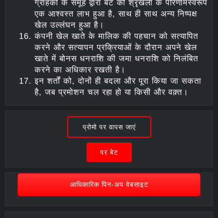
ग्राहकों के समूह द्वारा बेट की श्रृंखला के परिणामस्वरूप
एक आश्वस्त लाभ हुआ है, साथ ही साथ अन्य निष्पक्ष
खेल उल्लंघन हुआ है।
कंपनी खेल खाते के मालिक की पहचान को सत्यापित
करने और सत्यापन प्रक्रियाओं के दौरान अपने खेल
खाते में बोनस धनराशि की जमा धनराशि को निलंबित
करने का अधिकार रखती है।
इन शर्तों को, दोनों ही बदला और पूरा किया जा सकता
है, जब प्रमोशन चल रहा हो या किसी और वक़्त।
प्रोमो पर वापस जाएं
पर बेट
आधिकारिक पिन-अप वेबसाइट