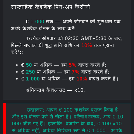
साप्ताहिक कैशबैक पिन-अप कैसीनो
€
1 000
तक — अपने सोमवार की शुरुआत एक
अच्छे कैशबैक बोनस के साथ करें!
प्रत्येक सोमवार को 02:30 GMT+5:30 के बाद,
पिछले सप्ताह की शुद्ध हानि राशि का
10%
तक प्राप्त
करें*::
€
50
या अधिक — हम
5%
वापस करते हैं;
€
250
या अधिक — हम
7%
वापस करते हैं;
€
1 000
या अधिक — हम
10%
वापस करते हैं।
अधिकतम कैशआउट — х10.
उदाहरण: आपने € 100 कैशबैक प्राप्त किया है
और इस बोनस पैसे से खेला है। परिणामस्वरूप, आप € 10
000 जीत गए हैं। हालांकि, वेजरिंग के बाद, € 100 х10
से अधिक नहीं, अधिक निश्चित रूप से € 1 000 , आपके