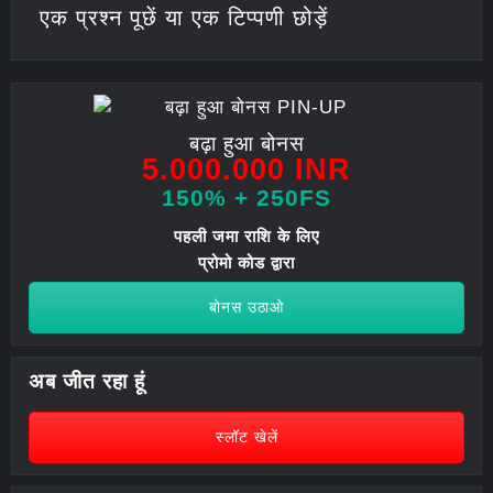
एक प्रश्न पूछें या एक टिप्पणी छोड़ें
बढ़ा हुआ बोनस
5.000.000 INR
150% + 250FS
पहली जमा राशि के लिए
प्रोमो कोड द्वारा
बोनस उठाओ
अब जीत रहा हूं
स्लॉट खेलें