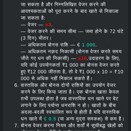
जा सकता है और निम्नलिखित वेजर करने की
आवश्यकताओं को पूरा करने के बाद खाते से निकाला
जा सकता है:
— वेजर —
х3
.
— वेजर करने की समय सीमा — जमा होने के 72 घंटे
(3 दिन) भीतर।
— अधिकतम बोनस राशि — €
1 000
.
— अधिकतम नक़द निकासी (बोनस वेजर करते समय
जीते गए धन की निकासी) —
x10
.उदाहरण के लिए,
यदि कोई उपयोगकर्ता ₹1 000 का बोनस वेजर करते
हुए ₹12 000 जीतता है, तो वे ₹1 000 x 10 = ₹10
000 से अधिक नहीं निकाल सकते हैं।
वास्तविक और बोनस दोनों राशियों का उपयोग वेजर
करने के लिए किया जाता है। एक बोनस खाता केवल
तभी उपलब्ध होता है जब वास्तविक धन खाते पर बेट
लगाने के लिए पर्याप्त धनराशि न हो। खातों के बीच
अदला-बदली स्वचालित रूप से होती है यदि वास्तविक
धन खाते में
€ 0.5
(या अन्य मुद्रा समकक्ष) से कम है।
बोनस वेजर करना नियम और शर्तों में सूचीबद्ध खेलों को