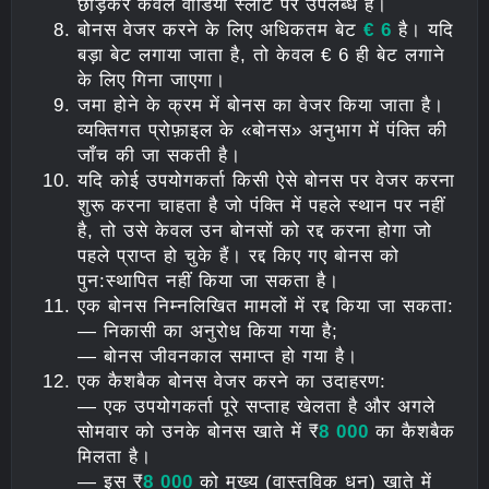
छोड़कर केवल वीडियो स्लॉट पर उपलब्ध है।
बोनस वेजर करने के लिए अधिकतम बेट
€ 6
है। यदि
बड़ा बेट लगाया जाता है, तो केवल € 6 ही बेट लगाने
के लिए गिना जाएगा।
जमा होने के क्रम में बोनस का वेजर किया जाता है।
व्यक्तिगत प्रोफ़ाइल के «बोनस» अनुभाग में पंक्ति की
जाँच की जा सकती है।
यदि कोई उपयोगकर्ता किसी ऐसे बोनस पर वेजर करना
शुरू करना चाहता है जो पंक्ति में पहले स्थान पर नहीं
है, तो उसे केवल उन बोनसों को रद्द करना होगा जो
पहले प्राप्त हो चुके हैं। रद्द किए गए बोनस को
पुन:स्थापित नहीं किया जा सकता है।
एक बोनस निम्नलिखित मामलों में रद्द किया जा सकता:
— निकासी का अनुरोध किया गया है;
— बोनस जीवनकाल समाप्त हो गया है।
एक कैशबैक बोनस वेजर करने का उदाहरण:
— एक उपयोगकर्ता पूरे सप्ताह खेलता है और अगले
सोमवार को उनके बोनस खाते में ₹
8 000
का कैशबैक
मिलता है।
— इस ₹
8 000
को मुख्य (वास्तविक धन) खाते में