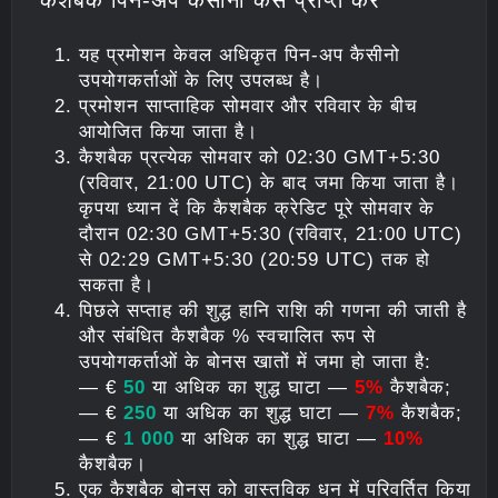
कैशबैक पिन-अप कैसीनो कैसे प्राप्त करें
यह प्रमोशन केवल अधिकृत पिन-अप कैसीनो
उपयोगकर्ताओं के लिए उपलब्ध है।
प्रमोशन साप्ताहिक सोमवार और रविवार के बीच
आयोजित किया जाता है।
कैशबैक प्रत्येक सोमवार को 02:30 GMT+5:30
(रविवार, 21:00 UTC) के बाद जमा किया जाता है।
कृपया ध्यान दें कि कैशबैक क्रेडिट पूरे सोमवार के
दौरान 02:30 GMT+5:30 (रविवार, 21:00 UTC)
से 02:29 GMT+5:30 (20:59 UTC) तक हो
सकता है।
पिछले सप्ताह की शुद्ध हानि राशि की गणना की जाती है
और संबंधित कैशबैक % स्वचालित रूप से
उपयोगकर्ताओं के बोनस खातों में जमा हो जाता है:
— €
50
या अधिक का शुद्ध घाटा —
5%
कैशबैक;
— €
250
या अधिक का शुद्ध घाटा —
7%
कैशबैक;
— €
1 000
या अधिक का शुद्ध घाटा —
10%
कैशबैक।
एक कैशबैक बोनस को वास्तविक धन में परिवर्तित किया