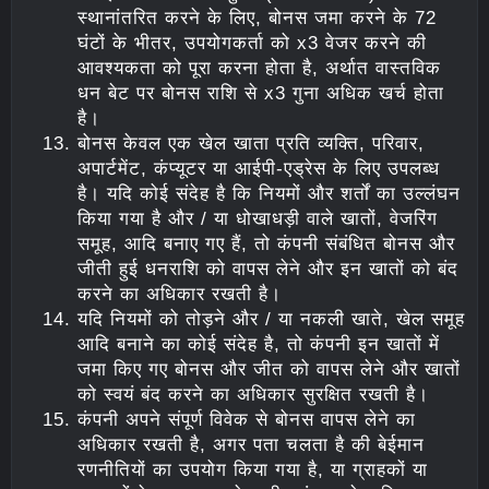
स्थानांतरित करने के लिए, बोनस जमा करने के 72
घंटों के भीतर, उपयोगकर्ता को x3 वेजर करने की
आवश्यकता को पूरा करना होता है, अर्थात वास्तविक
धन बेट पर बोनस राशि से x3 गुना अधिक खर्च होता
है।
बोनस केवल एक खेल खाता प्रति व्यक्ति, परिवार,
अपार्टमेंट, कंप्यूटर या आईपी-एड्रेस के लिए उपलब्ध
है। यदि कोई संदेह है कि नियमों और शर्तों का उल्लंघन
किया गया है और / या धोखाधड़ी वाले खातों, वेजरिंग
समूह, आदि बनाए गए हैं, तो कंपनी संबंधित बोनस और
जीती हुई धनराशि को वापस लेने और इन खातों को बंद
करने का अधिकार रखती है।
यदि नियमों को तोड़ने और / या नकली खाते, खेल समूह
आदि बनाने का कोई संदेह है, तो कंपनी इन खातों में
जमा किए गए बोनस और जीत को वापस लेने और खातों
को स्वयं बंद करने का अधिकार सुरक्षित रखती है।
कंपनी अपने संपूर्ण विवेक से बोनस वापस लेने का
अधिकार रखती है, अगर पता चलता है की बेईमान
रणनीतियों का उपयोग किया गया है, या ग्राहकों या