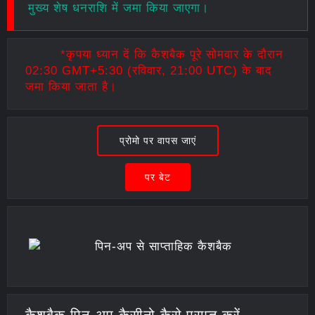
मुख्य शेष धनराशि में जमा किया जाएगा।
*कृपया ध्यान दें कि कैशबैक पूरे सोमवार के दौरान
02:30 GMT+5:30 (रविवार, 21:00 UTC) के बाद
जमा किया जाता है।
प्रोमो पर वापस जाएं
पर बेट