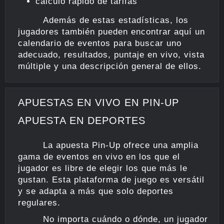
cálculo rápido de tarifas
Además de estas estadísticas, los
jugadores también pueden encontrar aquí un
calendario de eventos para buscar uno
adecuado, resultados, puntaje en vivo, vista
múltiple y una descripción general de ellos.
APUESTAS EN VIVO EN PIN-UP
APUESTA EN DEPORTES
La apuesta Pin-Up ofrece una amplia
gama de eventos en vivo en los que el
jugador es libre de elegir los que más le
gustan. Esta plataforma de juego es versátil
y se adapta a más que solo deportes
regulares.
No importa cuándo o dónde, un jugador