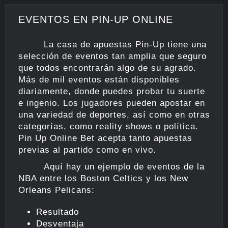
EVENTOS EN PIN-UP ONLINE
La casa de apuestas Pin-Up tiene una
selección de eventos tan amplia que seguro
que todos encontrarán algo de su agrado.
Más de mil eventos están disponibles
diariamente, donde puedes probar tu suerte
e ingenio. Los jugadores pueden apostar en
una variedad de deportes, así como en otras
categorías, como reality shows o política.
Pin Up Online Bet acepta tanto apuestas
previas al partido como en vivo.
Aquí hay un ejemplo de eventos de la
NBA entre los Boston Celtics y los New
Orleans Pelicans:
Resultado
Desventaja