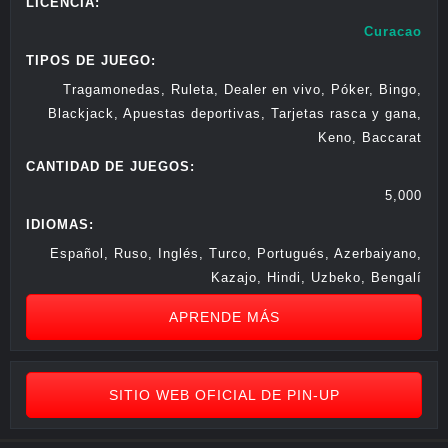
LICENCIA:
Curacao
TIPOS DE JUEGO:
Tragamonedas, Ruleta, Dealer en vivo, Póker, Bingo,
Blackjack, Apuestas deportivas, Tarjetas rasca y gana,
Keno, Baccarat
CANTIDAD DE JUEGOS:
5,000
IDIOMAS:
Español, Ruso, Inglés, Turco, Portugués, Azerbaiyano,
Kazajo, Hindi, Uzbeko, Bengalí
APRENDE MÁS
SITIO WEB OFICIAL DE PIN-UP