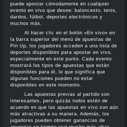
puede apostar cómodamente en cualquier
evento en vivo que desee: baloncesto, tenis,
dardos, fútbol, ​​deportes electrónicos y
muchos más.
Al hacer clic en el botón «En vivo» en
la barra superior del menú de apuestas de
Pin Up, los jugadores acceden a una lista de
deportes disponibles para apostar en vivo,
especialmente en este punto. Cada evento
mostrará los tipos de apuestas que están
disponibles para él, lo que significa que
algunas funciones pueden no estar
disponibles en este momento.
Las apuestas previas al partido son
interesantes, pero quizás todos estén de
acuerdo en que las apuestas en vivo son aún
más atractivas a su manera. Además, los
jugadores pueden obtener ganancias de
apuestas en tiempo real mucho más altas.