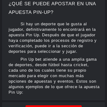
¿QUÉ SE PUEDE APOSTAR EN UNA
APUESTA PIN-UP?
Si hay un deporte que le gusta al
jugador, definitivamente lo encontrará en la
apuesta Pin Up. Después de que el jugador
haya completado los procesos de registro y
verificación, puede ir a la sección de
deportes para seleccionar y jugar.
Pin Up bet atiende a una amplia gama
de deportes, desde fútbol hasta cricket,
cada uno de los cuales tiene su propio
mercado para elegir con muchas más
opciones de apuestas y eventos. Estos son
algunos ejemplos de lo que ofrece la apuesta
Pin Up: