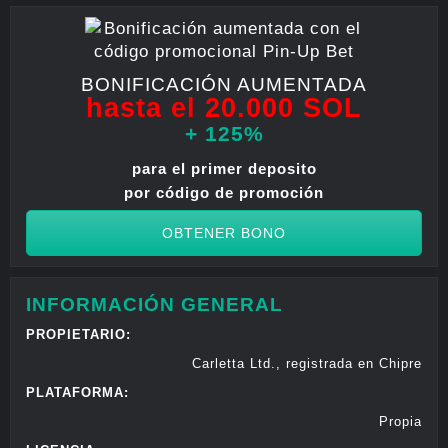
BONIFICACIÓN AUMENTADA
hasta el 20.000 SOL
+ 125%
para el primer deposito
por código de promoción
OBTENER BONO
INFORMACIÓN GENERAL
PROPIETARIO:
Carletta Ltd., registrada en Chipre
PLATAFORMA:
Propia