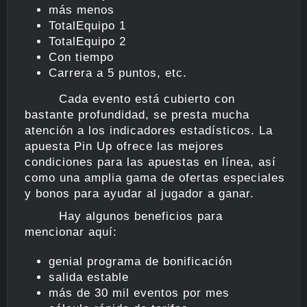
más menos
TotalEquipo 1
TotalEquipo 2
Con tiempo
Carrera a 5 puntos, etc.
Cada evento está cubierto con
bastante profundidad, se presta mucha
atención a los indicadores estadísticos. La
apuesta Pin Up ofrece las mejores
condiciones para las apuestas en línea, así
como una amplia gama de ofertas especiales
y bonos para ayudar al jugador a ganar.
Hay algunos beneficios para
mencionar aquí:
genial programa de bonificación
salida estable
más de 30 mil eventos por mes