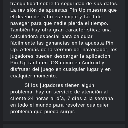
tranquilidad sobre la seguridad de sus datos.
La revisión de apuestas Pin Up muestra que
el diseño del sitio es simple y fácil de
navegar para que nadie pierda el tiempo.
También hay otra gran característica: una
calculadora especial para calcular
fácilmente las ganancias en la apuesta Pin
Up. Además de la versión del navegador, los
jugadores pueden descargar la aplicación
Pin-Up tanto en iOS como en Android y
disfrutar del juego en cualquier lugar y en
cualquier momento.
Si los jugadores tienen algún
problema, hay un servicio de atención al
cliente 24 horas al día, 7 días a la semana
en todo el mundo para resolver cualquier
problema que pueda surgir.