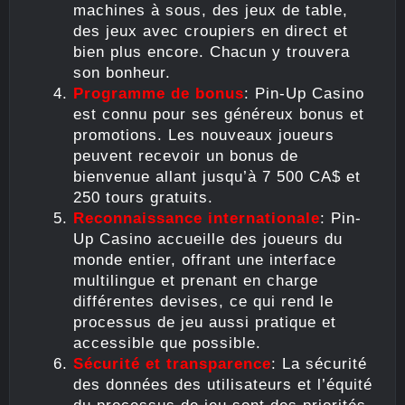
machines à sous, des jeux de table,
des jeux avec croupiers en direct et
bien plus encore. Chacun y trouvera
son bonheur.
Programme de bonus
: Pin-Up Casino
est connu pour ses généreux bonus et
promotions. Les nouveaux joueurs
peuvent recevoir un bonus de
bienvenue allant jusqu’à 7 500 CA$ et
250 tours gratuits.
Reconnaissance internationale
: Pin-
Up Casino accueille des joueurs du
monde entier, offrant une interface
multilingue et prenant en charge
différentes devises, ce qui rend le
processus de jeu aussi pratique et
accessible que possible.
Sécurité et transparence
: La sécurité
des données des utilisateurs et l’équité