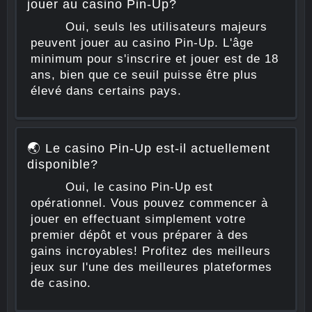
jouer au casino Pin-Up?
Oui, seuls les utilisateurs majeurs
peuvent jouer au casino Pin-Up. L'âge
minimum pour s'inscrire et jouer est de 18
ans, bien que ce seuil puisse être plus
élevé dans certains pays.
🌏 Le casino Pin-Up est-il actuellement
disponible?
Oui, le casino Pin-Up est
opérationnel. Vous pouvez commencer à
jouer en effectuant simplement votre
premier dépôt et vous préparer à des
gains incroyables! Profitez des meilleurs
jeux sur l'une des meilleures plateformes
de casino.