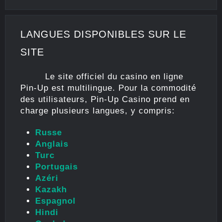
LANGUES DISPONIBLES SUR LE
SITE
Le site officiel du casino en ligne
Pin-Up est multilingue. Pour la commodité
des utilisateurs, Pin-Up Casino prend en
charge plusieurs langues, y compris:
Russe
Anglais
Turc
Portugais
Azéri
Kazakh
Espagnol
Hindi