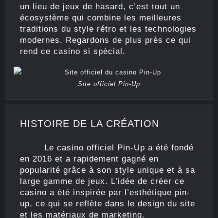
un lieu de jeux de hasard, c’est tout un
écosystème qui combine les meilleures
traditions du style rétro et les technologies
modernes. Regardons de plus près ce qui
rend ce casino si spécial.
Site officiel Pin-Up
HISTOIRE DE LA CRÉATION
Le casino officiel Pin-Up a été fondé
en 2016 et a rapidement gagné en
popularité grâce à son style unique et à sa
large gamme de jeux. L’idée de créer ce
casino a été inspirée par l’esthétique pin-
up, ce qui se reflète dans le design du site
et les matériaux de marketing.