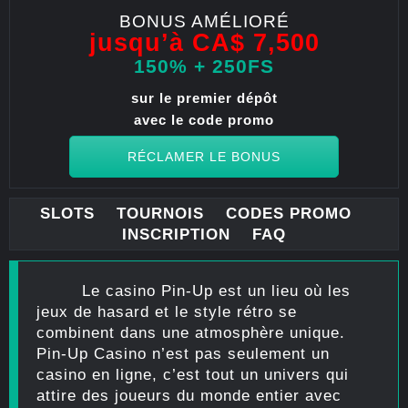
BONUS AMÉLIORÉ
jusqu’à CA$ 7,500
150% + 250FS
sur le premier dépôt
avec le code promo
RÉCLAMER LE BONUS
SLOTS
TOURNOIS
CODES PROMO
INSCRIPTION
FAQ
Le casino Pin-Up est un lieu où les
jeux de hasard et le style rétro se
combinent dans une atmosphère unique.
Pin-Up Casino n’est pas seulement un
casino en ligne, c’est tout un univers qui
attire des joueurs du monde entier avec