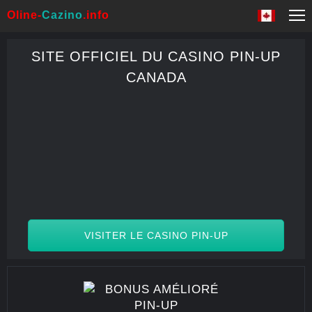
Oline-
Cazino
.info
SITE OFFICIEL DU CASINO PIN-UP
CANADA
VISITER LE CASINO PIN-UP