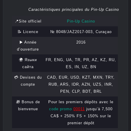
Caractéristiques principales du Pin-Up Casino
📍Site officiel
Pin-Up Casino
📝 Licence
№ 8048/JAZ2017-003, Curaçao
▶️ Année
2016
d’ouverture
🌍 Языки
FR, ENG, UA, TR, PR, AZ, KZ, RU,
сайта
ES, IN, UZ, BN
💳 Devises du
CAD, EUR, USD, KZT, MXN, TRY,
compte
RUB, ARS, IDR, AZN, UZS, INR,
PEN, CLP, BDT, BRL
🎁 Bonus de
Pour les premiers dépôts avec le
bienvenue
code promo
00011
jusqu’à 7,500
CA$ + 250% FS + 150% sur le
premier dépôt