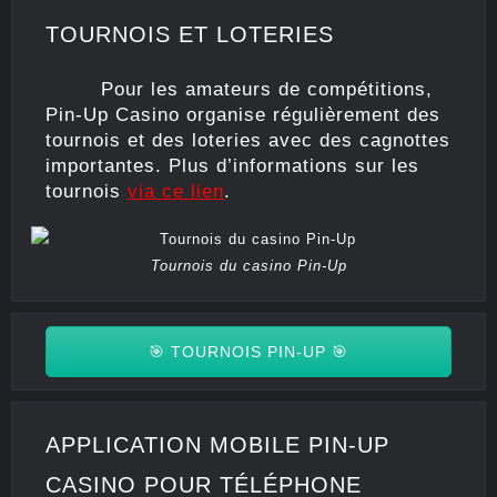
TOURNOIS ET LOTERIES
Pour les amateurs de compétitions,
Pin-Up Casino organise régulièrement des
tournois et des loteries avec des cagnottes
importantes. Plus d’informations sur les
tournois
via ce lien
.
Tournois du casino Pin-Up
🎯 TOURNOIS PIN-UP 🎯
APPLICATION MOBILE PIN-UP
CASINO POUR TÉLÉPHONE