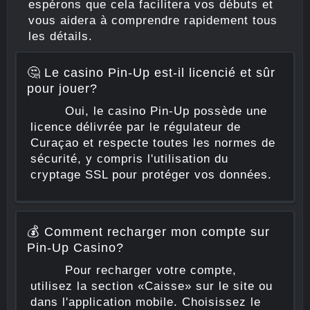
espérons que cela facilitera vos débuts et
vous aidera à comprendre rapidement tous
les détails.
🤔 Le casino Pin-Up est-il licencié et sûr
pour jouer?
Oui, le casino Pin-Up possède une
licence délivrée par le régulateur de
Curaçao et respecte toutes les normes de
sécurité, y compris l'utilisation du
cryptage SSL pour protéger vos données.
💰 Comment recharger mon compte sur
Pin-Up Casino?
Pour recharger votre compte,
utilisez la section «Caisse» sur le site ou
dans l'application mobile. Choisissez le