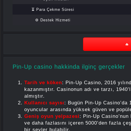
⏳ Para Çekme Süresi
⚙️ Destek Hizmeti
🔥
Pin-Up casino hakkinda ilginç gerçekler
Tarih ve köken
: Pin-Up Casino, 2016 yılın
kazanmıştır. Casinonun adı ve tarzı, 1940’l
almıştır.
Kullanıcı sayısı
: Bugün Pin-Up Casino’da 1
oyuncular arasında yüksek güven ve popüler
Geniş oyun yelpazesi
: Pin-Up Casino’nun 
ve daha fazlasını içeren 5000’den fazla çe
bir şeyler bulabilir.