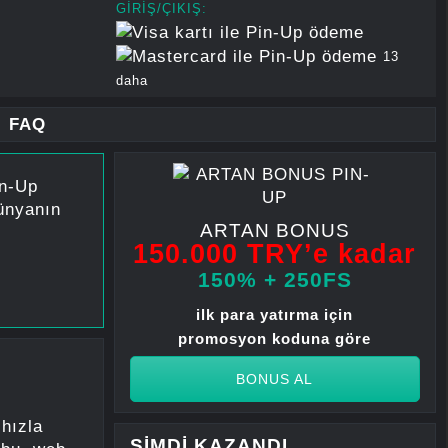
GİRİŞ/ÇIKIŞ:
13
daha
FAQ
in-Up
dünyanın
ARTAN BONUS
150.000 TRY’e kadar
150% + 250FS
ilk para yatırma için
promosyon koduna göre
BONUS AL
hızla
ŞİMDİ KAZANDI