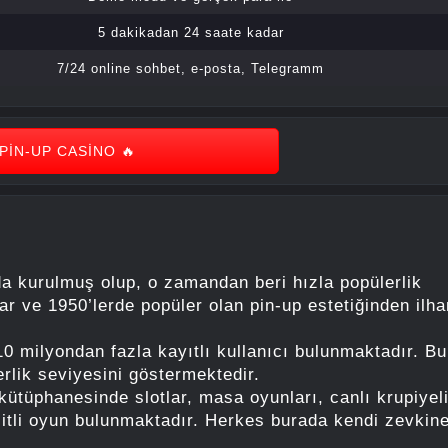
5 dakikadan 24 saate kadar
7/24 online sohbet, e-posta, Telegramm
 PİN-UP CASİNO 🔥
da kurulmuş olup, o zamandan beri hızla popülerlik
ar ve 1950’lerde popüler olan pin-up estetiğinden ilh
0 milyondan fazla kayıtlı kullanıcı bulunmaktadır. Bu
lik seviyesini göstermektedir.
kütüphanesinde slotlar, masa oyunları, canlı krupiyel
şitli oyun bulunmaktadır. Herkes burada kendi zevkin