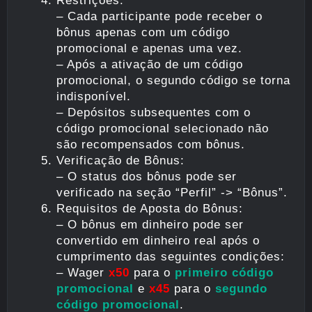
Restrições:
– Cada participante pode receber o
bônus apenas com um código
promocional e apenas uma vez.
– Após a ativação de um código
promocional, o segundo código se torna
indisponível.
– Depósitos subsequentes com o
código promocional selecionado não
são recompensados com bônus.
Verificação de Bônus:
– O status dos bônus pode ser
verificado na seção “Perfil” -> “Bônus”.
Requisitos de Aposta do Bônus:
– O bônus em dinheiro pode ser
convertido em dinheiro real após o
cumprimento das seguintes condições:
– Wager
x50
para o
primeiro código
promocional
e
x45
para o
segundo
código promocional
.