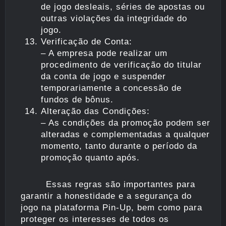
de jogo desleais, séries de apostas ou
outras violações da integridade do
jogo.
Verificação de Conta:
– A empresa pode realizar um
procedimento de verificação do titular
da conta de jogo e suspender
temporariamente a concessão de
fundos de bônus.
Alteração das Condições:
– As condições da promoção podem ser
alteradas e complementadas a qualquer
momento, tanto durante o período da
promoção quanto após.
Essas regras são importantes para
garantir a honestidade e a segurança do
jogo na plataforma Pin-Up, bem como para
proteger os interesses de todos os