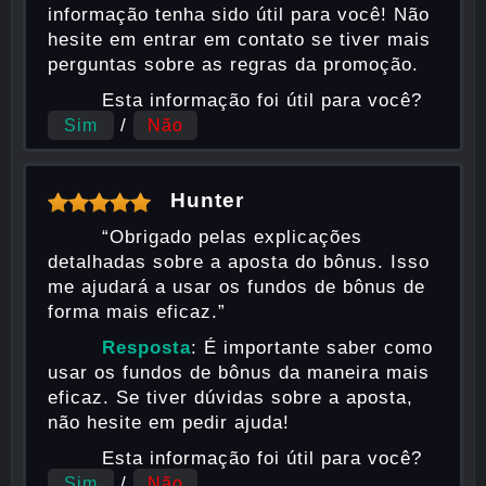
informação tenha sido útil para você! Não
hesite em entrar em contato se tiver mais
perguntas sobre as regras da promoção.
Esta informação foi útil para você?
/
Sim
Não
Hunter
“Obrigado pelas explicações
detalhadas sobre a aposta do bônus. Isso
me ajudará a usar os fundos de bônus de
forma mais eficaz.”
Resposta
: É importante saber como
usar os fundos de bônus da maneira mais
eficaz. Se tiver dúvidas sobre a aposta,
não hesite em pedir ajuda!
Esta informação foi útil para você?
/
Sim
Não