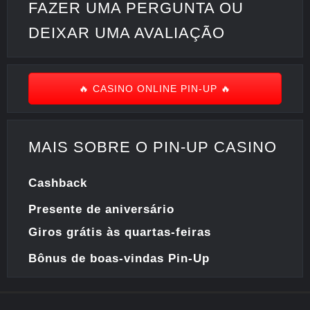
FAZER UMA PERGUNTA OU
DEIXAR UMA AVALIAÇÃO
🔥 CASINO ONLINE PIN-UP 🔥
MAIS SOBRE O PIN-UP CASINO
Cashback
Presente de aniversário
Giros grátis às quartas-feiras
Bônus de boas-vindas Pin-Up