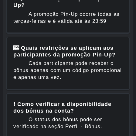
Up?
A promoção Pin-Up ocorre todas as
terças-feiras e é válida até às 23:59
🎰 Quais restrições se aplicam aos
participantes da promoção Pin-Up?
Cada participante pode receber o
bônus apenas com um código promocional
e apenas uma vez.
❗️ Como verificar a disponibilidade
dos bônus na conta?
O status dos bônus pode ser
verificado na seção Perfil - Bônus.